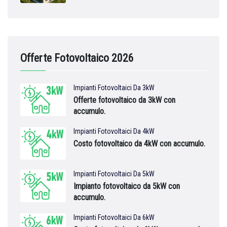
Offerte Fotovoltaico 2026
Impianti Fotovoltaici Da 3kW
Offerte fotovoltaico da 3kW con
accumulo.
Impianti Fotovoltaici Da 4kW
Costo fotovoltaico da 4kW con accumulo.
Impianti Fotovoltaici Da 5kW
Impianto fotovoltaico da 5kW con
accumulo.
Impianti Fotovoltaici Da 6kW