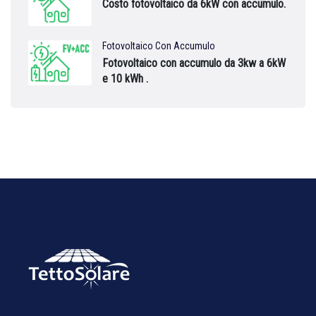
Costo fotovoltaico da 6kW con accumulo.
Fotovoltaico Con Accumulo
Fotovoltaico con accumulo da 3kw a 6kW
e 10 kWh .