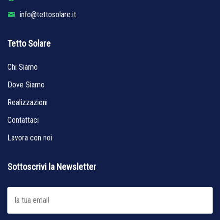
info@tettosolare.it
Tetto Solare
Chi Siamo
Dove Siamo
Realizzazioni
Contattaci
Lavora con noi
Sottoscrivi la Newsletter