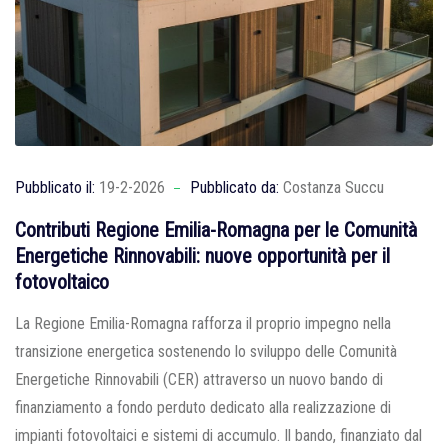
Pubblicato il:
19-2-2026
Pubblicato da:
Costanza Succu
Contributi Regione Emilia-Romagna per le Comunità
Energetiche Rinnovabili: nuove opportunità per il
fotovoltaico
La Regione Emilia-Romagna rafforza il proprio impegno nella
transizione energetica sostenendo lo sviluppo delle Comunità
Energetiche Rinnovabili (CER) attraverso un nuovo bando di
finanziamento a fondo perduto dedicato alla realizzazione di
impianti fotovoltaici e sistemi di accumulo. Il bando, finanziato dal