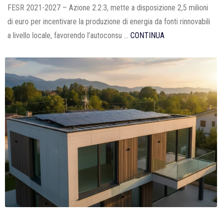
FESR 2021-2027 – Azione 2.2.3, mette a disposizione 2,5 milioni
di euro per incentivare la produzione di energia da fonti rinnovabili
a livello locale, favorendo l’autoconsu ...
CONTINUA