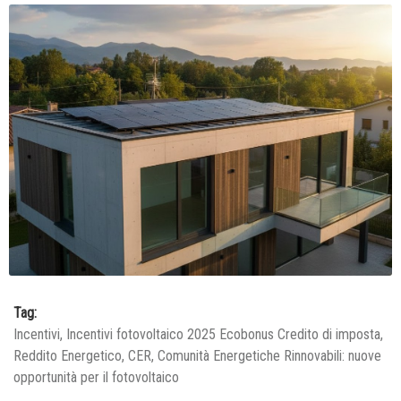
Tag:
Incentivi, Incentivi fotovoltaico 2025 Ecobonus Credito di imposta,
Reddito Energetico, CER, Comunità Energetiche Rinnovabili: nuove
opportunità per il fotovoltaico