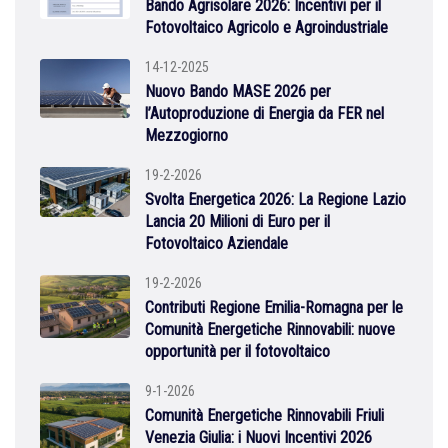
Bando Agrisolare 2026: Incentivi per il
Fotovoltaico Agricolo e Agroindustriale
14-12-2025
Nuovo Bando MASE 2026 per
l’Autoproduzione di Energia da FER nel
Mezzogiorno
19-2-2026
Svolta Energetica 2026: La Regione Lazio
Lancia 20 Milioni di Euro per il
Fotovoltaico Aziendale
19-2-2026
Contributi Regione Emilia-Romagna per le
Comunità Energetiche Rinnovabili: nuove
opportunità per il fotovoltaico
9-1-2026
Comunità Energetiche Rinnovabili Friuli
Venezia Giulia: i Nuovi Incentivi 2026