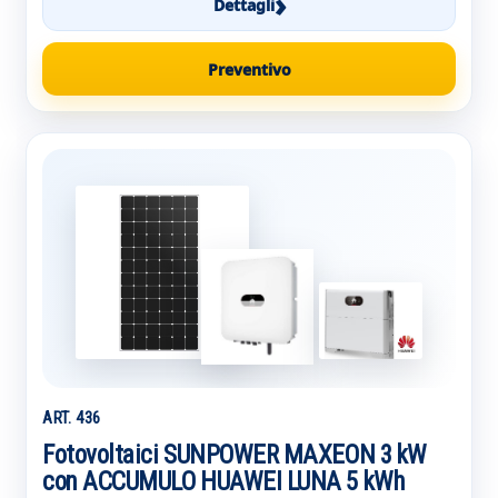
›
Dettagli
Preventivo
ART. 436
Fotovoltaici SUNPOWER MAXEON 3 kW
con ACCUMULO HUAWEI LUNA 5 kWh