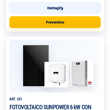
›
Dettagli
Preventivo
ART. 531
FOTOVOLTAICO SUNPOWER 6 kW CON