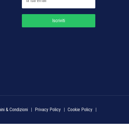
Iscriviti
ini & Condizioni
Privacy Policy
Cookie Policy