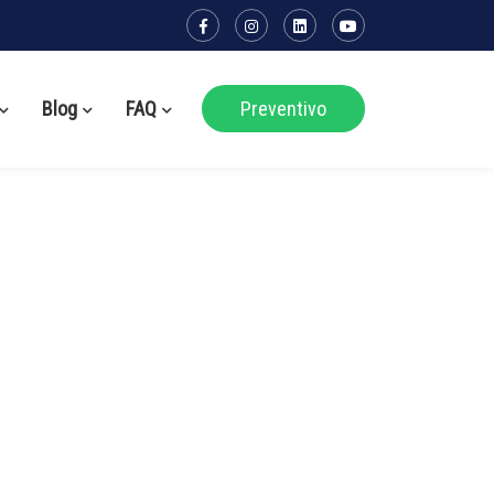
Blog
FAQ
Preventivo