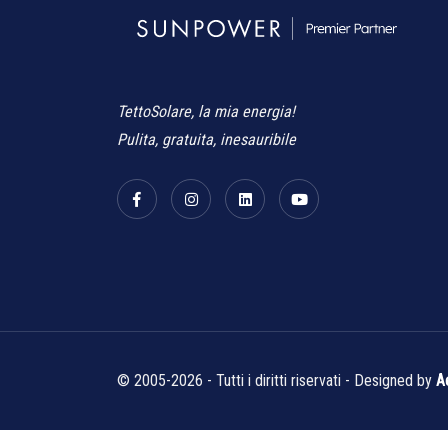
TettoSolare, la mia energia!
Pulita, gratuita, inesauribile
© 2005-2026 - Tutti i diritti riservati - Designed by
A