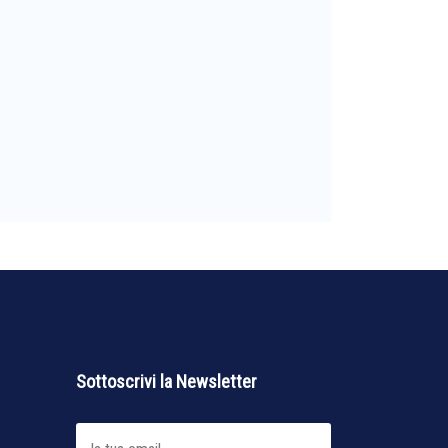
Sottoscrivi la Newsletter