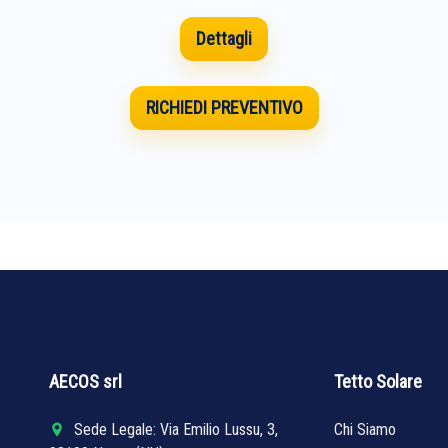
Dettagli
RICHIEDI PREVENTIVO
AECOS srl
Tetto Solare
Sede Legale: Via Emilio Lussu, 3,
Chi Siamo