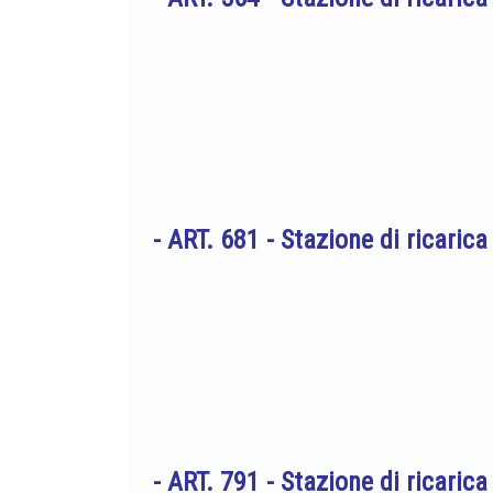
- ART. 681 -
Stazione di ricari
- ART. 791 -
Stazione di ricaric