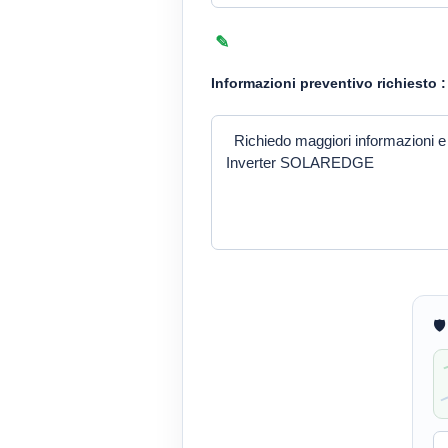
Informazioni preventivo richiesto :
🛡