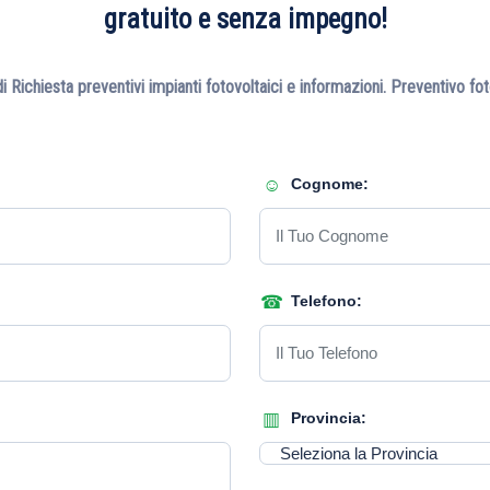
gratuito e senza impegno!
 Richiesta preventivi impianti fotovoltaici e informazioni. Preventivo fo
Cognome:
Telefono:
Provincia: