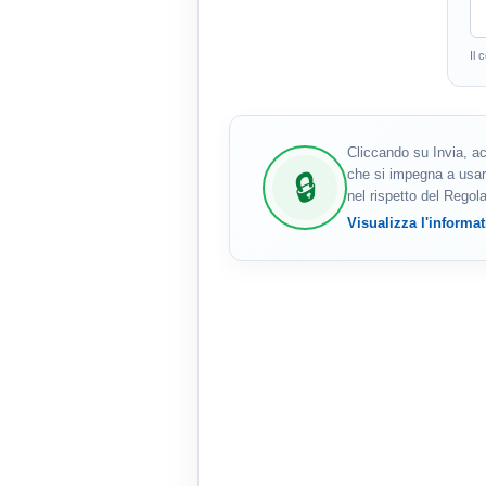
Il 
Cliccando su Invia, ac
che si impegna a usar
nel rispetto del Rego
Visualizza l'informat