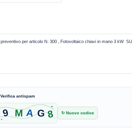
 Verifica antispam
↻ Nuovo codice