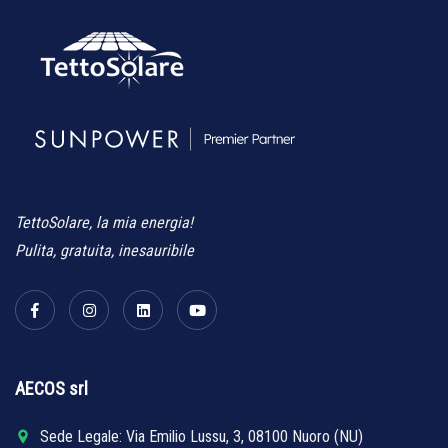
TettoSolare, la mia energia!
Pulita, gratuita, inesauribile
AECOS srl
Sede Legale: Via Emilio Lussu, 3, 08100 Nuoro (NU)