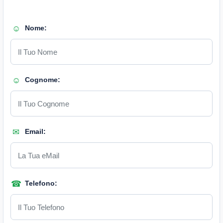
Nome:
Cognome:
Email:
Telefono: