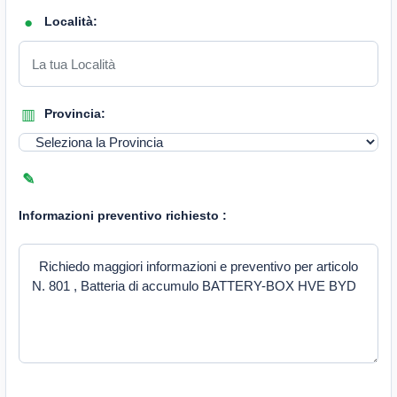
Località:
Provincia:
Informazioni preventivo richiesto :