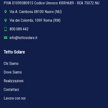
PIVA 01099380915 Codice Univoco KRRH6B9 - REA 75072 NU
Via A. Cambosu 08100 Nuoro (NU)
Via dei Colombi, 109F Roma (RM)
800.089.442
info@tettosolare.it
Tetto Solare
Chi Siamo
Dove Siamo
Realizzazioni
Contattaci
Lavora con noi