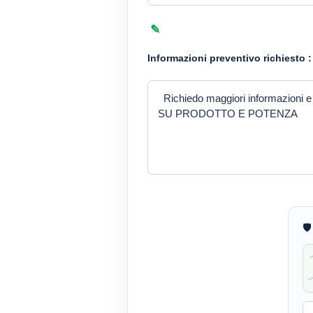
Informazioni preventivo richiesto :
🛡