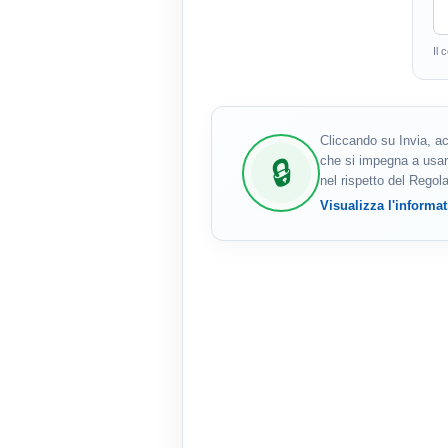
Il 
Cliccando su Invia, ac
che si impegna a usar
nel rispetto del Rego
Visualizza l'informat