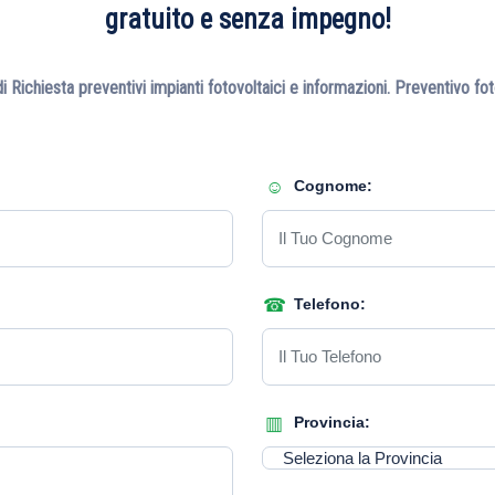
gratuito e senza impegno!
 Richiesta preventivi impianti fotovoltaici e informazioni. Preventivo fo
Cognome:
Telefono:
Provincia: