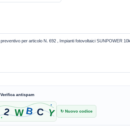
 Verifica antispam
↻ Nuovo codice