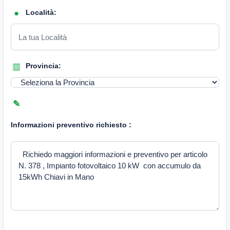
Località:
Provincia:
Informazioni preventivo richiesto :