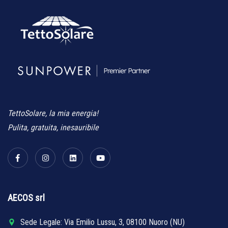
TettoSolare, la mia energia!
Pulita, gratuita, inesauribile
AECOS srl
Sede Legale: Via Emilio Lussu, 3, 08100 Nuoro (NU)