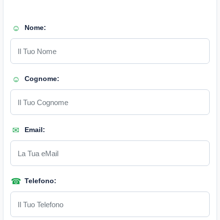
Nome:
Cognome:
Email:
Telefono: