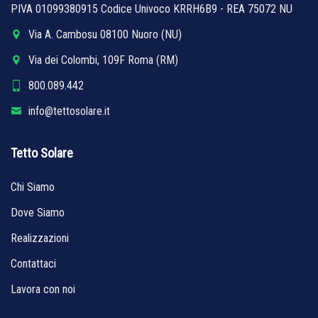
PIVA 01099380915 Codice Univoco KRRH6B9 - REA 75072 NU
Via A. Cambosu 08100 Nuoro (NU)
Via dei Colombi, 109F Roma (RM)
800.089.442
info@tettosolare.it
Tetto Solare
Chi Siamo
Dove Siamo
Realizzazioni
Contattaci
Lavora con noi