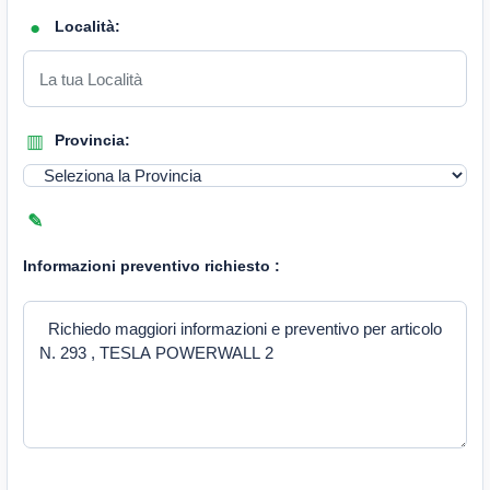
Località:
Provincia:
Informazioni preventivo richiesto :