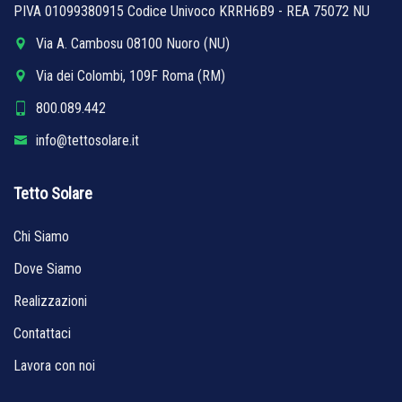
PIVA 01099380915 Codice Univoco KRRH6B9 - REA 75072 NU
Via A. Cambosu 08100 Nuoro (NU)
Via dei Colombi, 109F Roma (RM)
800.089.442
info@tettosolare.it
Tetto Solare
Chi Siamo
Dove Siamo
Realizzazioni
Contattaci
Lavora con noi