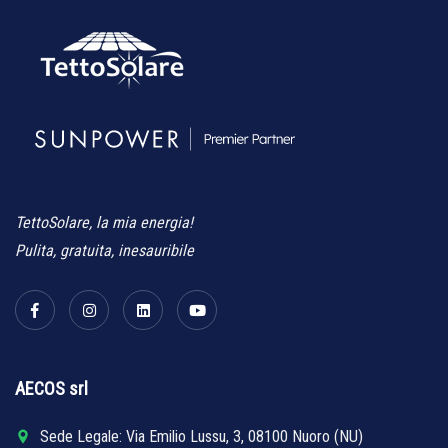
TettoSolare, la mia energia!
Pulita, gratuita, inesauribile
AECOS srl
Sede Legale: Via Emilio Lussu, 3, 08100 Nuoro (NU)