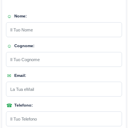
Nome:
Cognome:
Email:
Telefono: