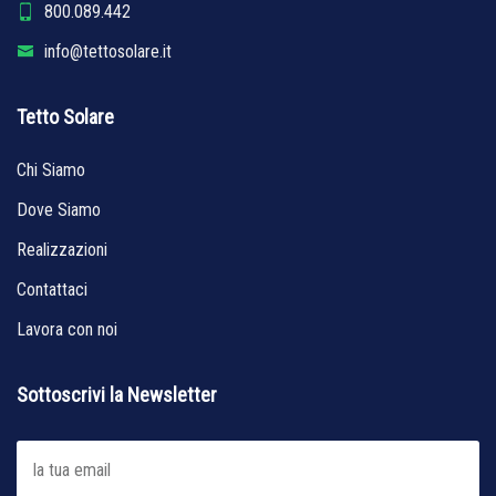
800.089.442
info@tettosolare.it
Tetto Solare
Chi Siamo
Dove Siamo
Realizzazioni
Contattaci
Lavora con noi
Sottoscrivi la Newsletter