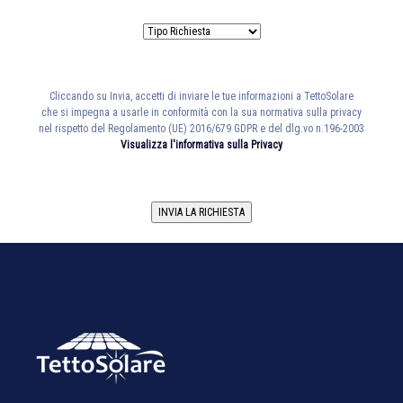
Cliccando su Invia, accetti di inviare le tue informazioni a TettoSolare
che si impegna a usarle in conformità con la sua normativa sulla privacy
nel rispetto del Regolamento (UE) 2016/679 GDPR e del dlg.vo n.196-2003
Visualizza l'informativa sulla Privacy