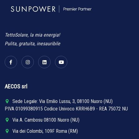
TettoSolare, la mia energia!
Pulita, gratuita, inesauribile
AECOS srl
Sede Legale: Via Emilio Lussu, 3, 08100 Nuoro (NU)
PIVA 01099380915 Codice Univoco KRRH6B9 - REA 75072 NU
Via A. Cambosu 08100 Nuoro (NU)
Via dei Colombi, 109F Roma (RM)